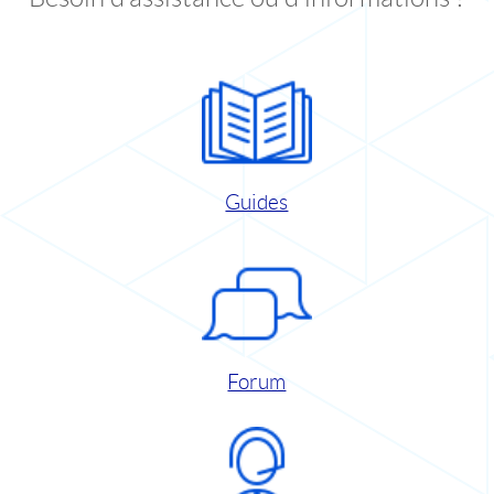
Guides
Forum